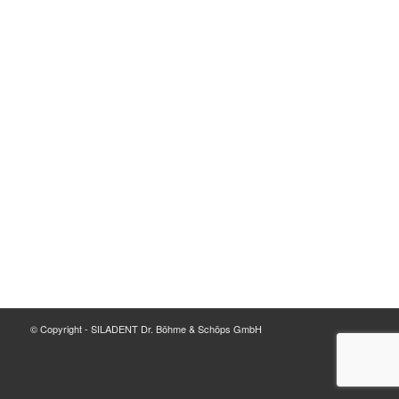
© Copyright - SILADENT Dr. Böhme & Schöps GmbH