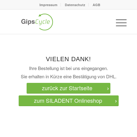
Impressum
Datenschutz
AGB
VIELEN DANK!
Ihre Bestellung ist bei uns eingegangen.
Sie erhalten in Kürze eine Bestätigung von DHL.
zurück zur Startseite
zum SILADENT Onlineshop